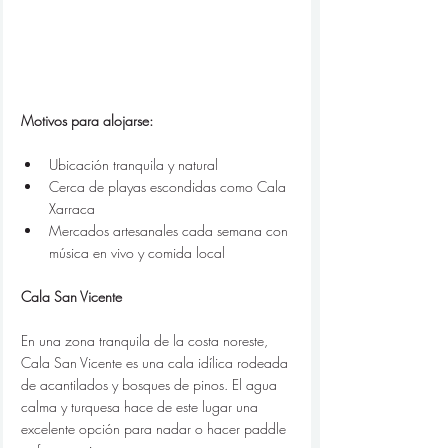
Motivos para alojarse:
Ubicación tranquila y natural
Cerca de playas escondidas como Cala 
Xarraca
Mercados artesanales cada semana con 
música en vivo y comida local
Cala San Vicente
En una zona tranquila de la costa noreste, 
Cala San Vicente es una cala idílica rodeada 
de acantilados y bosques de pinos. El agua 
calma y turquesa hace de este lugar una 
excelente opción para nadar o hacer paddle 